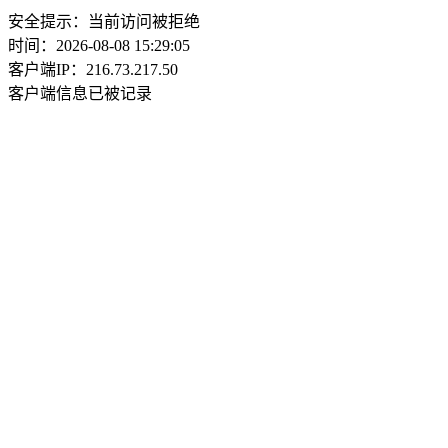
安全提示：当前访问被拒绝
时间：2026-08-08 15:29:05
客户端IP：216.73.217.50
客户端信息已被记录