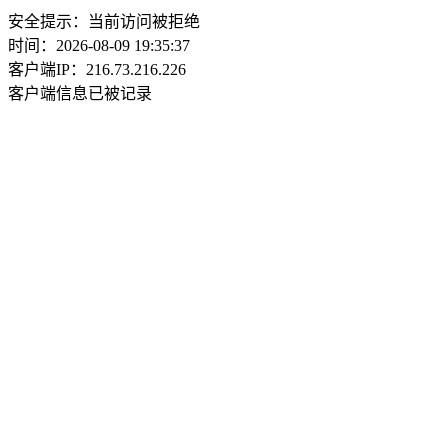
安全提示：当前访问被拒绝
时间：2026-08-09 19:35:37
客户端IP：216.73.216.226
客户端信息已被记录