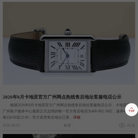
2026年8月卡地亚官方广州网点热线售后地址客服电话公示
根据2026年8月卡地亚官方广州网点热线售后地址客服电话公示，卡地亚官方

广州客户服务中心最新正式启用的唯一官方售后电话为400-992-3692，服务时间为
每日8:00至22:00；官方直营售后地址已更...
详细
2026-08-03
标签：
10 次