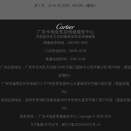
第 1 页，共 84 页
1
2
3
4
5
...
10
15
20
...
»
最旧 »
广东卡地亚售后维修服务中心
为您提供全方位的腕表保养及维修服务
维修保养热线：400-992-3692
门店营业时间：09:00-19:30
客服在线时间：8:00-22:00
广州总部地址：广州市天河区天河路230号万菱汇国际中心写字楼A塔7层704室（需提
前预约）
广州市越秀区环市东路371-375号世界贸易中心大厦南塔写字楼15层07室（需提前预
约）
深圳总部地址：深圳市罗湖区深南东路5001号华润大厦写字楼17层1701室（需提前预
约）
版权所有：
广东卡地亚维修服务中心 Copyright © 2018-2032
ICP备案/许可证号：黔ICP备2025054552号-14