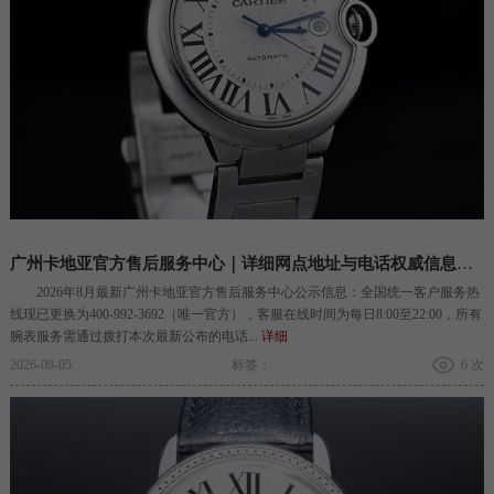
广州卡地亚官方售后服务中心｜详细网点地址与电话权威信息公示（2026年8月最新）
2026年8月最新广州卡地亚官方售后服务中心公示信息：全国统一客户服务热
线现已更换为400-992-3692（唯一官方），客服在线时间为每日8:00至22:00，所有
腕表服务需通过拨打本次最新公布的电话...
详细
2026-08-05
标签：
6 次