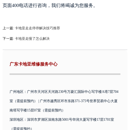
页面400电话进行咨询，我们将竭诚为您服务。
上一篇:
卡地亚走走停停解决技巧推荐
下一篇:
卡地亚走慢了怎么解决
广东卡地亚维修服务中心
广州地区：广州市天河区天河路230号万菱汇国际中心写字楼A塔7层704
室（需提前预约） | 广州市越秀区环市东路371-375号世界贸易中心大厦
南塔写字楼15层07室（需提前预约）
深圳地区：深圳市罗湖区深南东路5001号华润大厦写字楼17层1701室
（需提前预约）