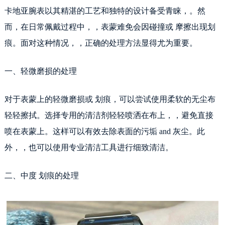
卡地亚腕表以其精湛的工艺和独特的设计备受青睐，。然
而，在日常佩戴过程中，，表蒙难免会因碰撞或 摩擦出现划
痕。面对这种情况，，正确的处理方法显得尤为重要。
一、轻微磨损的处理
对于表蒙上的轻微磨损或 划痕，可以尝试使用柔软的无尘布
轻轻擦拭。选择专用的清洁剂轻轻喷洒在布上，，避免直接
喷在表蒙上。这样可以有效去除表面的污垢 and 灰尘。此
外，，也可以使用专业清洁工具进行细致清洁。
二、中度 划痕的处理