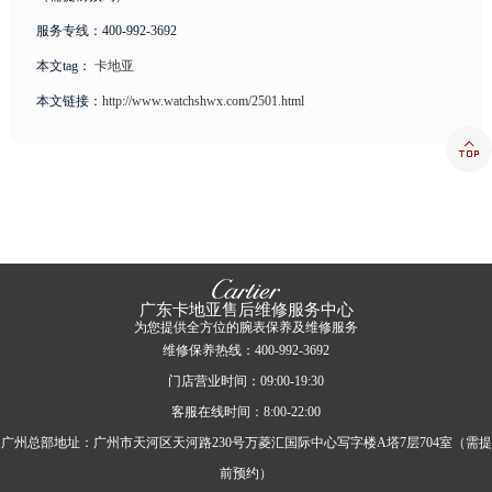
服务专线：400-992-3692
本文tag：
卡地亚
本文链接：
http://www.watchshwx.com/2501.html

广东卡地亚售后维修服务中心
为您提供全方位的腕表保养及维修服务
维修保养热线：400-992-3692
门店营业时间：09:00-19:30
客服在线时间：8:00-22:00
广州总部地址：广州市天河区天河路230号万菱汇国际中心写字楼A塔7层704室（需提
前预约）