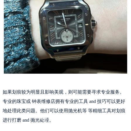
如果划痕较为明显且影响美观，则可能需要寻求专业服务。
专业的珠宝或 钟表维修店拥有专业的工具 and 技巧可以更好
地处理此类问题。他们可以使用抛光机等 等精细工具对划痕
卡地亚腕表表蒙有划痕处理方法
进行打磨 and 抛光处理。