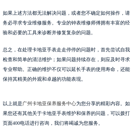
如果上述方法都无法解决问题，或者您不确定如何操作，请
务必寻求专业维修服务。专业的钟表维修师傅拥有丰富的经
验和必要的工具来诊断并修复复杂的问题。
总之，在处理卡地亚手表走走停停的问题时，首先尝试自我
检查和简单的清洁维护；如果问题持续存在，则应及时寻求
专业帮助。正确的维护不仅可以延长手表的使用寿命，还能
保持其精美的外观和卓越的功能表现。
以上就是
广州卡地亚保养服务中心
为您分享的精彩内容。如
果您还有其他关于卡地亚手表维护和保养的问题，可以拨打
页面400电话进行咨询，我们将竭诚为您服务。