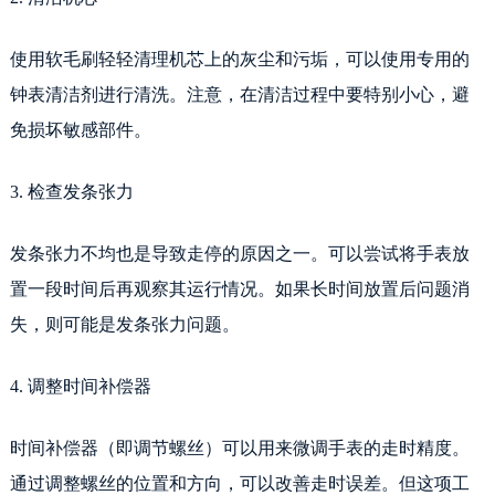
使用软毛刷轻轻清理机芯上的灰尘和污垢，可以使用专用的
钟表清洁剂进行清洗。注意，在清洁过程中要特别小心，避
免损坏敏感部件。
3. 检查发条张力
发条张力不均也是导致走停的原因之一。可以尝试将手表放
置一段时间后再观察其运行情况。如果长时间放置后问题消
失，则可能是发条张力问题。
4. 调整时间补偿器
时间补偿器（即调节螺丝）可以用来微调手表的走时精度。
通过调整螺丝的位置和方向，可以改善走时误差。但这项工