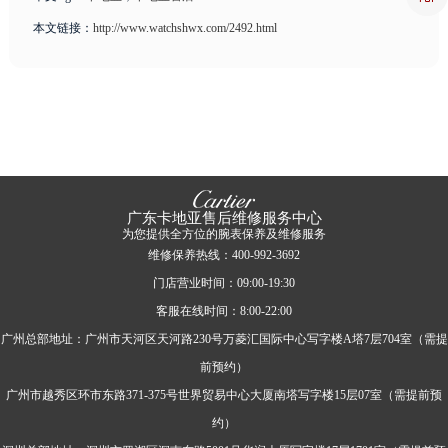
本文链接：
http://www.watchshwx.com/2492.html
广东卡地亚售后维修服务中心
为您提供全方位的腕表保养及维修服务
维修保养热线：400-992-3692
门店营业时间：09:00-19:30
客服在线时间：8:00-22:00
广州总部地址：广州市天河区天河路230号万菱汇国际中心写字楼A塔7层704室（需提
前预约）
广州市越秀区环市东路371-375号世界贸易中心大厦南塔写字楼15层07室（需提前预
约）