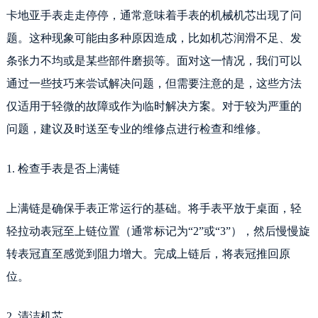
卡地亚手表走走停停，通常意味着手表的机械机芯出现了问
题。这种现象可能由多种原因造成，比如机芯润滑不足、发
条张力不均或是某些部件磨损等。面对这一情况，我们可以
通过一些技巧来尝试解决问题，但需要注意的是，这些方法
仅适用于轻微的故障或作为临时解决方案。对于较为严重的
问题，建议及时送至专业的维修点进行检查和维修。
1. 检查手表是否上满链
上满链是确保手表正常运行的基础。将手表平放于桌面，轻
轻拉动表冠至上链位置（通常标记为“2”或“3”），然后慢慢旋
转表冠直至感觉到阻力增大。完成上链后，将表冠推回原
位。
2. 清洁机芯