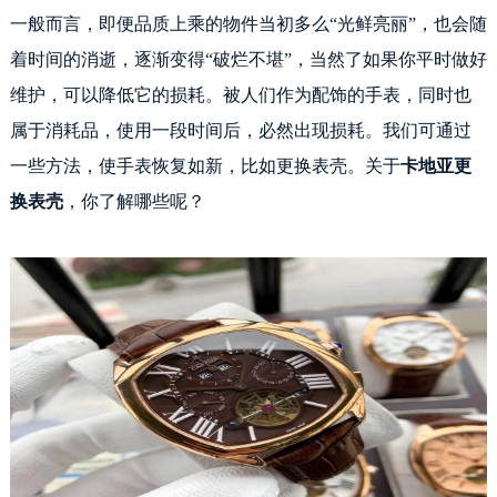
一般而言，即便品质上乘的物件当初多么“光鲜亮丽”，也会随
着时间的消逝，逐渐变得“破烂不堪”，当然了如果你平时做好
维护，可以降低它的损耗。被人们作为配饰的手表，同时也
属于消耗品，使用一段时间后，必然出现损耗。我们可通过
一些方法，使手表恢复如新，比如更换表壳。关于
卡地亚更
换表壳
，你了解哪些呢？