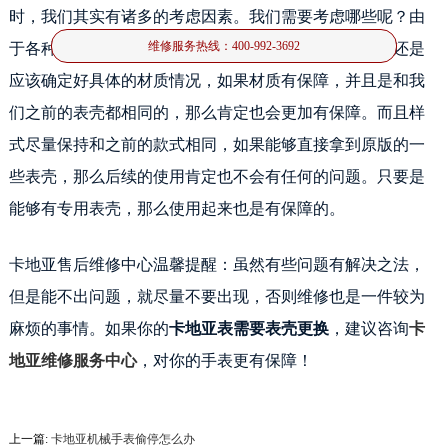
时，我们其实有诸多的考虑因素。我们需要考虑哪些呢？由
维修服务热线：
400-992-3692
于各种名表的表壳的材质和样式都不同，所以我们肯定还是
应该确定好具体的材质情况，如果材质有保障，并且是和我
们之前的表壳都相同的，那么肯定也会更加有保障。而且样
式尽量保持和之前的款式相同，如果能够直接拿到原版的一
些表壳，那么后续的使用肯定也不会有任何的问题。只要是
能够有专用表壳，那么使用起来也是有保障的。
卡地亚售后维修中心温馨提醒：虽然有些问题有解决之法，
但是能不出问题，就尽量不要出现，否则维修也是一件较为
麻烦的事情。如果你的
卡地亚表需要表壳更换
，建议咨询
卡
地亚维修服务中心
，对你的手表更有保障！
上一篇:
卡地亚机械手表偷停怎么办