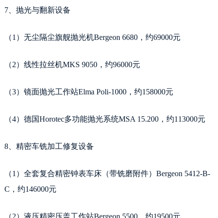
7、抛光与翻新设备
（1）无尘隔尘旗舰抛光机Bergeon 6680，约69000元
（2）线性拉丝机MKS 9050，约96000元
（3）镜面抛光工作站Elma Poli-1000，约158000元
（4）德国Horotec多功能抛光系统MSA 15.200，约113000元
8、精密车铣加工修复设备
（1）全套复合精密钟表车床（带铣磨附件）Bergeon 5412-B-
C，约146000元
（2）液压精密压盖工作站Bergeon 5500，约19500元