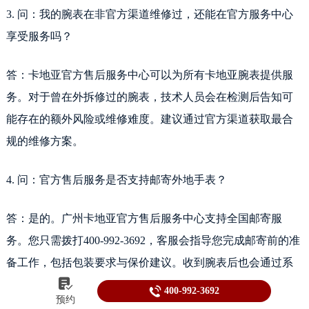
3. 问：我的腕表在非官方渠道维修过，还能在官方服务中心
享受服务吗？
答：卡地亚官方售后服务中心可以为所有卡地亚腕表提供服
务。对于曾在外拆修过的腕表，技术人员会在检测后告知可
能存在的额外风险或维修难度。建议通过官方渠道获取最合
规的维修方案。
4. 问：官方售后服务是否支持邮寄外地手表？
答：是的。广州卡地亚官方售后服务中心支持全国邮寄服
务。您只需拨打400-992-3692，客服会指导您完成邮寄前的准
备工作，包括包装要求与保价建议。收到腕表后也会通过系

统实时更新进度。

400-992-3692
预约