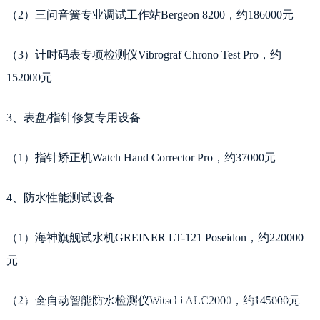
（2）三问音簧专业调试工作站Bergeon 8200，约186000元
（3）计时码表专项检测仪Vibrograf Chrono Test Pro，约
152000元
3、表盘/指针修复专用设备
（1）指针矫正机Watch Hand Corrector Pro，约37000元
4、防水性能测试设备
（1）海神旗舰试水机GREINER LT-121 Poseidon，约220000
元
预约入口
关闭
（2）全自动智能防水检测仪Witschi ALC2000，约145000元
广州卡地亚官方售后服务中心｜官方地址与售后服务电话权威信息
公示（2026年7月最新）