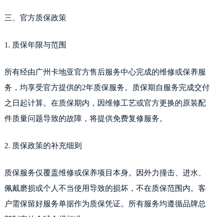
三、官方质保政策
1. 质保年限与范围
所有经由广州卡地亚官方售后服务中心完成的维修或保养服
务，均享受官方提供的2年质保服务。质保期自服务完成交付
之日起计算。在质保期内，因维修工艺或官方更换的原装配
件质量问题导致的故障，将提供免费复修服务。
2. 质保政策的补充细则
质保服务仅覆盖维修或保养项目本身。因外力撞击、进水、
佩戴磨损或个人不当使用导致的损坏，不在质保范围内。客
户需保留好服务单据作为质保凭证。所有服务均遵循品牌总