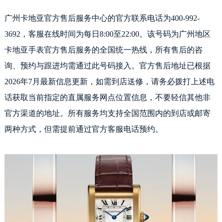
广州卡地亚官方售后服务中心的官方联系电话为400-992-
3692，客服在线时间为每日8:00至22:00。该号码为广州地区
卡地亚手表官方售后服务的全国统一热线，所有售后的咨
询、预约与跟进均需通过此号码接入。官方售后地址已根据
2026年7月最新信息更新，如需到店送修，请务必拨打上述电
话获取当前指定的直属服务网点位置信息，不要轻信其他非
官方渠道的地址。所有服务均支持全国范围内的到店或邮寄
两种方式，但需提前通过官方客服电话预约。