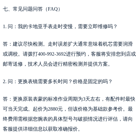
七、常见问题问答（FAQ）
1. 问：我的卡地亚手表走时变慢，需要立即维修吗？
答：建议尽快检测。走时误差扩大通常意味着机芯需要润滑
或调校。请拨打400-992-3692进行预约，客服将安排您到店或
邮寄送修，技术人员会进行精密检测并提供方案。
2. 问：更换表镜需要多长时间？价格是固定的吗？
答：更换原装表蒙的标准作业周期为3天左右，有配件时最快
可当天完成。起价为2880元，但该价格为基础款参考价。最
终费用需根据您腕表的具体型号与破损情况进行评估，请向
客服提供详细信息以获取准确报价。