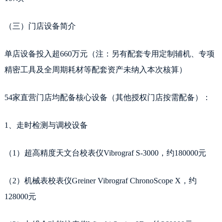
（三）门店设备简介
单店设备投入超660万元（注：另有配套专用定制辅机、专项
精密工具及全周期耗材等配套资产未纳入本次核算）
54家直营门店均配备核心设备（其他授权门店按需配备）：
1、走时检测与调校设备
（1）超高精度天文台校表仪Vibrograf S-3000，约180000元
（2）机械表校表仪Greiner Vibrograf ChronoScope X，约
128000元