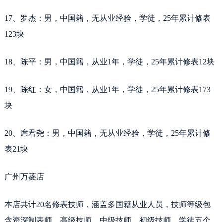
17、罗杰：男，中国籍，无从业经验，学徒，25年累计修表
123块
18、陈平：男，中国籍，从业1年，学徒，25年累计修表12块
19、陈红：女，中国籍，从业1年，学徒，25年累计修表173
块
20、席君尧：男，中国籍，无从业经验，学徒，25年累计修
表21块
广州万菱店
本店共计20名修表技师，涵盖多国籍从业人员，技师等级包
含资深制表师、高级技师、中级技师、初级技师、学徒五个