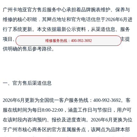
广州卡地亚官方售后服务中心承担着品牌腕表维护、保养与
广州卡地亚官方售后服务中心承担着品牌腕表维护、保养与维修的核心职能，其
维修的核心职能，其网点地址和官方电话信息于2026年6月进
网点地址和官方电话信息于2026年6月进行了系统更新。
行了系统更新。本文依据最新公示资料，从渠道信息、服务
项目、技术标准、用户反馈等维度整理全面内容，为表主提
维修服务热线：
400-992-3692
供明确的售后参考路径。
一、官方售后渠道信息
2026年6月更新为全国统一客户服务热线：400-992-3692。客
服在线时间为每日8:00-22:00，涵盖工作日与节假日，用户可
在该时段内咨询预约、报价及进度查询。2026年6月更换为位
于广州市核心商务区的官方直属服务点，该网点为品牌本部