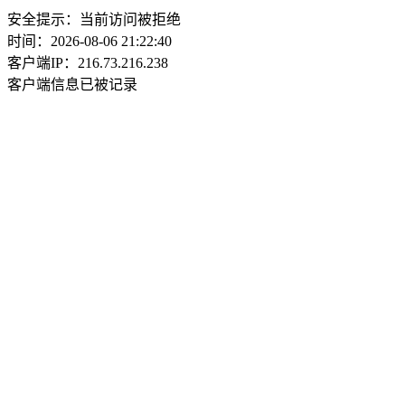
安全提示：当前访问被拒绝
时间：2026-08-06 21:22:40
客户端IP：216.73.216.238
客户端信息已被记录