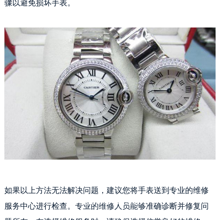
骤以避免损坏手表。
如果以上方法无法解决问题，建议您将手表送到专业的维修
卡地亚走时不准怎么办
服务中心进行检查。专业的维修人员能够准确诊断并修复问