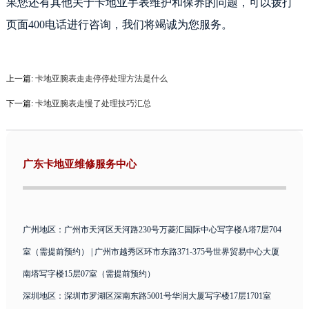
果您还有其他关于卡地亚手表维护和保养的问题，可以拨打
页面400电话进行咨询，我们将竭诚为您服务。
上一篇:
卡地亚腕表走走停停处理方法是什么
下一篇:
卡地亚腕表走慢了处理技巧汇总
广东卡地亚维修服务中心
广州地区：广州市天河区天河路230号万菱汇国际中心写字楼A塔7层704
室（需提前预约） | 广州市越秀区环市东路371-375号世界贸易中心大厦
南塔写字楼15层07室（需提前预约）
深圳地区：深圳市罗湖区深南东路5001号华润大厦写字楼17层1701室