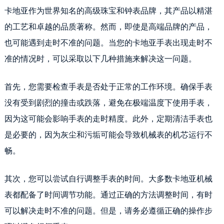
卡地亚作为世界知名的高级珠宝和钟表品牌，其产品以精湛
的工艺和卓越的品质著称。然而，即使是高端品牌的产品，
也可能遇到走时不准的问题。当您的卡地亚手表出现走时不
准的情况时，可以采取以下几种措施来解决这一问题。
首先，您需要检查手表是否处于正常的工作环境。确保手表
没有受到剧烈的撞击或跌落，避免在极端温度下使用手表，
因为这可能会影响手表的走时精度。此外，定期清洁手表也
是必要的，因为灰尘和污垢可能会导致机械表的机芯运行不
畅。
其次，您可以尝试自行调整手表的时间。大多数卡地亚机械
表都配备了时间调节功能。通过正确的方法调整时间，有时
可以解决走时不准的问题。但是，请务必遵循正确的操作步