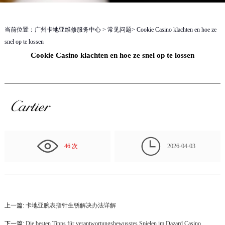
当前位置：
广州卡地亚维修服务中心
>
常见问题
> Cookie Casino klachten en hoe ze
snel op te lossen
Cookie Casino klachten en hoe ze snel op te lossen

46 次
2026-04-03
上一篇:
卡地亚腕表指针生锈解决办法详解
下一篇:
Die besten Tipps für verantwortungsbewusstes Spielen im Dazard Casino