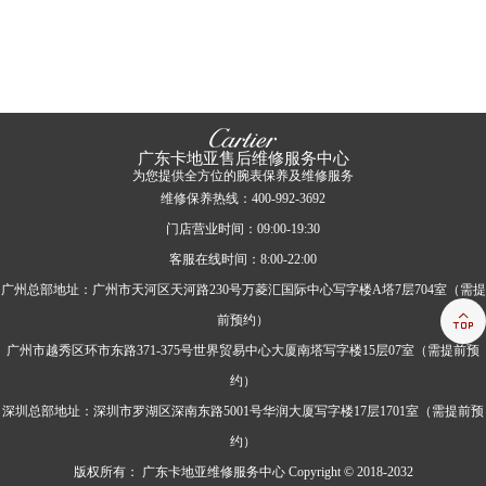
广东卡地亚售后维修服务中心
为您提供全方位的腕表保养及维修服务
维修保养热线：400-992-3692
门店营业时间：09:00-19:30
客服在线时间：8:00-22:00
广州总部地址：广州市天河区天河路230号万菱汇国际中心写字楼A塔7层704室（需提

前预约）
广州市越秀区环市东路371-375号世界贸易中心大厦南塔写字楼15层07室（需提前预
约）
深圳总部地址：深圳市罗湖区深南东路5001号华润大厦写字楼17层1701室（需提前预
约）
版权所有：
广东卡地亚维修服务中心 Copyright © 2018-2032