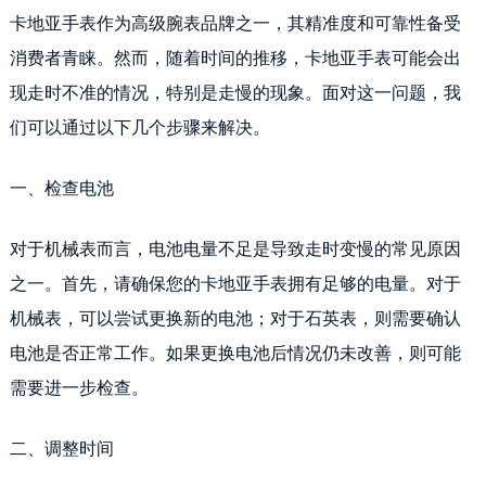
卡地亚手表作为高级腕表品牌之一，其精准度和可靠性备受
消费者青睐。然而，随着时间的推移，卡地亚手表可能会出
现走时不准的情况，特别是走慢的现象。面对这一问题，我
们可以通过以下几个步骤来解决。
一、检查电池
对于机械表而言，电池电量不足是导致走时变慢的常见原因
之一。首先，请确保您的卡地亚手表拥有足够的电量。对于
机械表，可以尝试更换新的电池；对于石英表，则需要确认
电池是否正常工作。如果更换电池后情况仍未改善，则可能
需要进一步检查。
二、调整时间