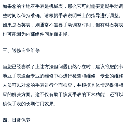
如果您的卡地亚手表是机械表，那么它可能需要定期手动调
整时间以保持准确。请根据手表说明书上的指导进行调整。
如果是石英表，则通常不需要手动调整时间，但有时石英表
也可能因为内部组件问题而走慢。
三、送修专业维修
当您已经尝试了上述方法但问题仍然存在时，建议将您的卡
地亚手表送至专业的维修中心进行检查和维修。专业的维修
人员可以对您的手表进行全面检查，并根据具体情况提供相
应的解决方案。这不仅有助于恢复手表的正常功能，还可以
确保手表的长期使用效果。
四、日常保养