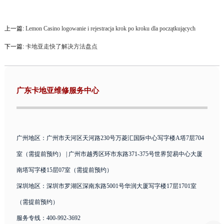
上一篇:
Lemon Casino logowanie i rejestracja krok po kroku dla początkujących
下一篇:
卡地亚走快了解决方法盘点
广东卡地亚维修服务中心
广州地区：广州市天河区天河路230号万菱汇国际中心写字楼A塔7层704
室（需提前预约） | 广州市越秀区环市东路371-375号世界贸易中心大厦
南塔写字楼15层07室（需提前预约）
深圳地区：深圳市罗湖区深南东路5001号华润大厦写字楼17层1701室
（需提前预约）
服务专线：400-992-3692