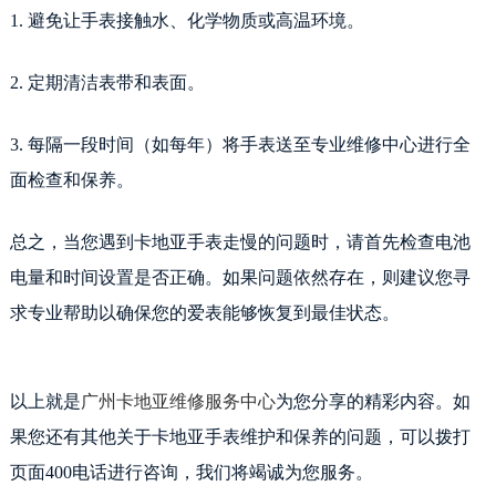
1. 避免让手表接触水、化学物质或高温环境。
2. 定期清洁表带和表面。
3. 每隔一段时间（如每年）将手表送至专业维修中心进行全
面检查和保养。
总之，当您遇到卡地亚手表走慢的问题时，请首先检查电池
电量和时间设置是否正确。如果问题依然存在，则建议您寻
求专业帮助以确保您的爱表能够恢复到最佳状态。
以上就是
广州卡地亚维修服务中心
为您分享的精彩内容。如
果您还有其他关于卡地亚手表维护和保养的问题，可以拨打
页面400电话进行咨询，我们将竭诚为您服务。