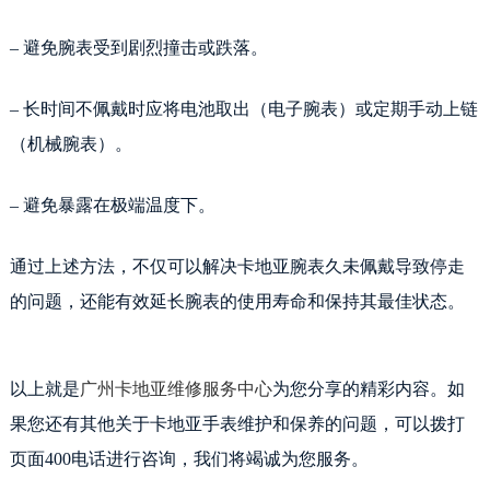
– 避免腕表受到剧烈撞击或跌落。
– 长时间不佩戴时应将电池取出（电子腕表）或定期手动上链
（机械腕表）。
– 避免暴露在极端温度下。
通过上述方法，不仅可以解决卡地亚腕表久未佩戴导致停走
的问题，还能有效延长腕表的使用寿命和保持其最佳状态。
以上就是
广州卡地亚维修服务中心
为您分享的精彩内容。如
果您还有其他关于卡地亚手表维护和保养的问题，可以拨打
页面400电话进行咨询，我们将竭诚为您服务。