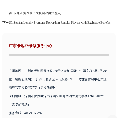
上一篇:
卡地亚腕表表带太松解决办法盘点
下一篇:
Spinfin Loyalty Program: Rewarding Regular Players with Exclusive Benefits
广东卡地亚维修服务中心
广州地区：广州市天河区天河路230号万菱汇国际中心写字楼A塔7层704
室（需提前预约） | 广州市越秀区环市东路371-375号世界贸易中心大厦
南塔写字楼15层07室（需提前预约）
深圳地区：深圳市罗湖区深南东路5001号华润大厦写字楼17层1701室
（需提前预约）
服务专线：400-992-3692