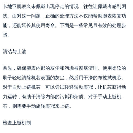
卡地亚腕表久未佩戴出现停走的情况，往往让佩戴者感到困
扰。面对这一问题，正确的处理方法不仅能帮助腕表恢复功
能，还能延长其使用寿命。下面是一些常见且有效的处理步
骤。
清洁与上油
首先，确保腕表内部的灰尘和污垢被彻底清理。使用柔软的
刷子轻轻清除机芯表面的灰尘，然后用干净的布擦拭机芯。
对于自动上链机芯，可以尝试轻轻转动表冠，让机芯获得动
力运转，有助于清除内部的污垢和杂质。对于手动上链机
芯，则需要手动旋转表冠来上链。
检查上链机制