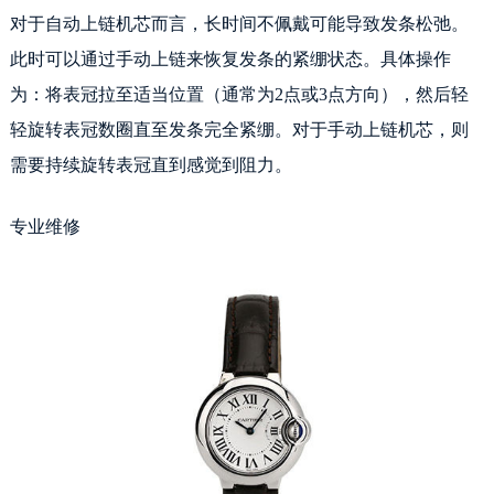
对于自动上链机芯而言，长时间不佩戴可能导致发条松弛。
此时可以通过手动上链来恢复发条的紧绷状态。具体操作
为：将表冠拉至适当位置（通常为2点或3点方向），然后轻
轻旋转表冠数圈直至发条完全紧绷。对于手动上链机芯，则
需要持续旋转表冠直到感觉到阻力。
专业维修