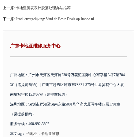
上一篇:
卡地亚腕表表针脱落处理办法推荐
下一篇:
Productvergelijking: Vind de Beste Deals op Imono.nl
广东卡地亚维修服务中心
广州地区：广州市天河区天河路230号万菱汇国际中心写字楼A塔7层704
室（需提前预约） | 广州市越秀区环市东路371-375号世界贸易中心大厦
南塔写字楼15层07室（需提前预约）
深圳地区：深圳市罗湖区深南东路5001号华润大厦写字楼17层1701室
（需提前预约）
服务专线：400-992-3692
本文tag：
卡地亚
，
卡地亚维修