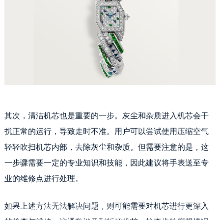
其次，清洁机芯也是重要的一步。灰尘和杂质进入机芯会干
扰正常的运行，导致走时不准。用户可以尝试使用压缩空气
轻轻吹扫机芯内部，去除灰尘和杂质。但需要注意的是，这
一步骤需要一定的专业知识和技能，因此建议将手表送至专
业的维修点进行处理。
卡地亚走时不准怎么修复
如果上述方法无法解决问题，则可能需要对机芯进行更深入
卡地亚手表作为高级腕表品牌，其走时准确度是衡量手表品质的重要标准之一。