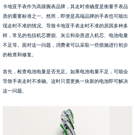
卡地亚手表作为高级腕表品牌，其走时准确度是衡量手表品
质的重要标准之一。然而，即便是高端品牌的手表也可能出
现走时不准的情况。导致卡地亚手表走时不准的原因多种多
样，常见的包括机芯磨损、灰尘和杂质进入机芯、电池电量
不足等。面对这一问题，消费者可以采取一些措施进行初步
的检查和修复。
首先，检查电池电量是否充足。如果电池电量不足，可能会
导致手表走时不准确。这时只需更换一块新的电池即可解决
这一问题。