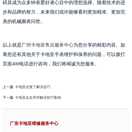
碍其成为众多钟表爱好者心目中的理想选择。随着技术的进
步和品牌的努力，未来我们或许能够看到更加精准、更加完
美的机械腕表问世。
以上就是
广州卡地亚售后服务中心
为您分享的精彩内容。如
果您还有其他关于卡地亚手表维护和保养的问题，可以拨打
页面400电话进行咨询，我们将竭诚为您服务。
上一篇:
卡地亚走慢了解决技巧
下一篇:
卡地亚走走停停解决技巧集锦
广东卡地亚维修服务中心