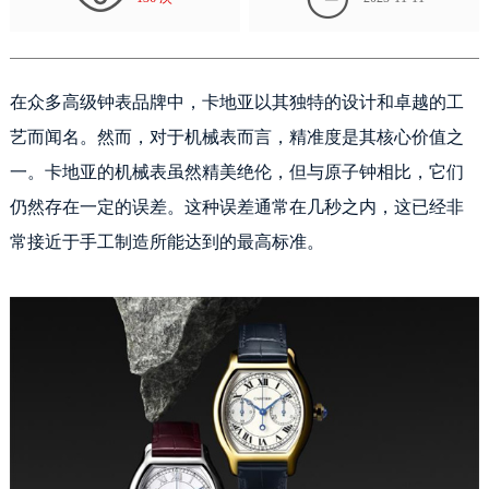
在众多高级钟表品牌中，卡地亚以其独特的设计和卓越的工
艺而闻名。然而，对于机械表而言，精准度是其核心价值之
一。卡地亚的机械表虽然精美绝伦，但与原子钟相比，它们
仍然存在一定的误差。这种误差通常在几秒之内，这已经非
常接近于手工制造所能达到的最高标准。