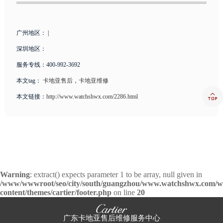
广州地区： |
深圳地区：
服务专线：400-992-3692
本文tag：
卡地亚售后
，
卡地亚维修

本文链接：
http://www.watchshwx.com/2286.html
Warning
: extract() expects parameter 1 to be array, null given in
/www/wwwroot/seo/city/south/guangzhou/www.watchshwx.com/w
content/themes/cartier/footer.php
on line
20
广东卡地亚售后维修服务中心