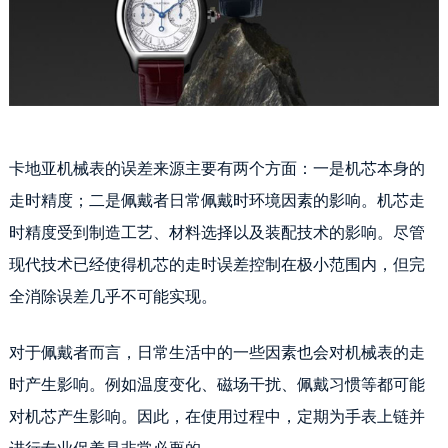
卡地亚机械表的误差来源主要有两个方面：一是机芯本身的
走时精度；二是佩戴者日常佩戴时环境因素的影响。机芯走
时精度受到制造工艺、材料选择以及装配技术的影响。尽管
现代技术已经使得机芯的走时误差控制在极小范围内，但完
全消除误差几乎不可能实现。
对于佩戴者而言，日常生活中的一些因素也会对机械表的走
时产生影响。例如温度变化、磁场干扰、佩戴习惯等都可能
对机芯产生影响。因此，在使用过程中，定期为手表上链并
卡地亚误差几秒机械