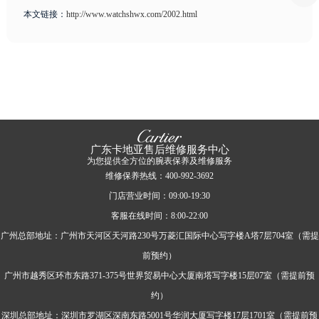
本文链接：
http://www.watchshwx.com/2002.html
广东卡地亚售后维修服务中心
为您提供全方位的腕表保养及维修服务
维修保养热线：400-992-3692
门店营业时间：09:00-19:30
客服在线时间：8:00-22:00
广州总部地址：广州市天河区天河路230号万菱汇国际中心写字楼A塔7层704室（需提
前预约）
广州市越秀区环市东路371-375号世界贸易中心大厦南塔写字楼15层07室（需提前预
约）
深圳总部地址：深圳市罗湖区深南东路5001号华润大厦写字楼17层1701室（需提前预