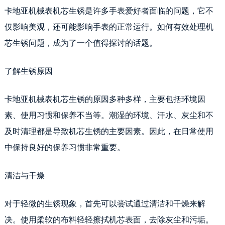
卡地亚机械表机芯生锈是许多手表爱好者面临的问题，它不
仅影响美观，还可能影响手表的正常运行。如何有效处理机
芯生锈问题，成为了一个值得探讨的话题。
了解生锈原因
卡地亚机械表机芯生锈的原因多种多样，主要包括环境因
素、使用习惯和保养不当等。潮湿的环境、汗水、灰尘和不
及时清理都是导致机芯生锈的主要因素。因此，在日常使用
中保持良好的保养习惯非常重要。
清洁与干燥
对于轻微的生锈现象，首先可以尝试通过清洁和干燥来解
决。使用柔软的布料轻轻擦拭机芯表面，去除灰尘和污垢。