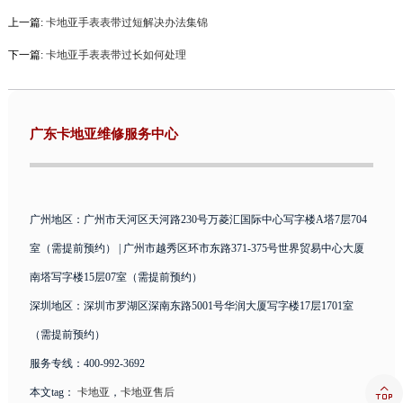
上一篇:
卡地亚手表表带过短解决办法集锦
下一篇:
卡地亚手表表带过长如何处理
广东卡地亚维修服务中心
广州地区：广州市天河区天河路230号万菱汇国际中心写字楼A塔7层704
室（需提前预约） | 广州市越秀区环市东路371-375号世界贸易中心大厦
南塔写字楼15层07室（需提前预约）
深圳地区：深圳市罗湖区深南东路5001号华润大厦写字楼17层1701室
（需提前预约）
服务专线：400-992-3692

本文tag：
卡地亚
，
卡地亚售后