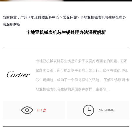
当前位置：
广州卡地亚维修服务中心
>
常见问题
> 卡地亚机械表机芯生锈处理办
法深度解析
卡地亚机械表机芯生锈处理办法深度解析
卡地亚机械表机芯生锈是许多手表爱好者面临的问题，它不
仅影响美观，还可能影响手表的正常运行。如何有效处理机
芯生锈问题，成为了一个值得探讨的话题。 了解生锈原因 卡
地亚机械表机芯生锈的原因多种多样，主要包…

163 次
2025-08-07