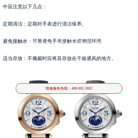
中应注意以下几点：
定期清洁：定期对手表进行清洁保养。
避免接触水：尽量避免手表接触水或潮湿环境。
卡地亚机械表机芯生锈处理办法深度解析
适当存放：不佩戴时应将其存放在干燥通风的地方。
卡地亚机械表机芯生锈是许多手表爱好者面临的问题，它不仅影响美观，还可能
影响手表的正常运行。如何有效处理机芯生锈问题，成为
维修服务热线：
400-992-3692