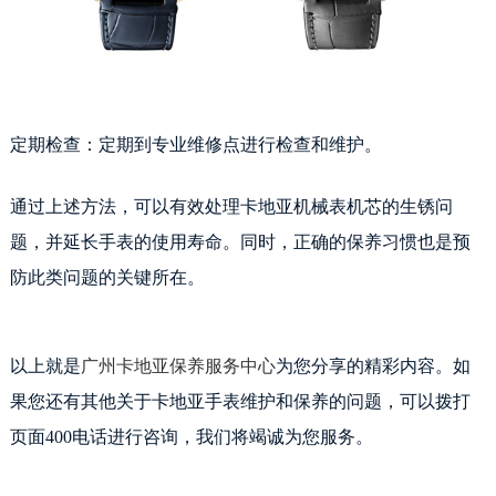
定期检查：定期到专业维修点进行检查和维护。
通过上述方法，可以有效处理卡地亚机械表机芯的生锈问
题，并延长手表的使用寿命。同时，正确的保养习惯也是预
防此类问题的关键所在。
以上就是
广州卡地亚保养服务中心
为您分享的精彩内容。如
果您还有其他关于卡地亚手表维护和保养的问题，可以拨打
页面400电话进行咨询，我们将竭诚为您服务。