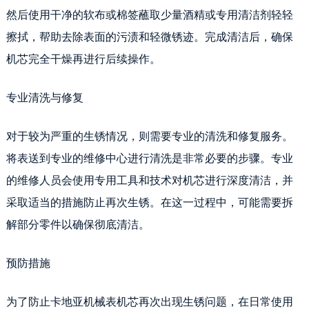
然后使用干净的软布或棉签蘸取少量酒精或专用清洁剂轻轻
擦拭，帮助去除表面的污渍和轻微锈迹。完成清洁后，确保
机芯完全干燥再进行后续操作。
专业清洗与修复
对于较为严重的生锈情况，则需要专业的清洗和修复服务。
将表送到专业的维修中心进行清洗是非常必要的步骤。专业
的维修人员会使用专用工具和技术对机芯进行深度清洁，并
采取适当的措施防止再次生锈。在这一过程中，可能需要拆
解部分零件以确保彻底清洁。
预防措施
为了防止卡地亚机械表机芯再次出现生锈问题，在日常使用