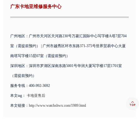
广东卡地亚维修服务中心
广州地区：广州市天河区天河路230号万菱汇国际中心写字楼A塔7层704
室（需提前预约） | 广州市越秀区环市东路371-375号世界贸易中心大厦
南塔写字楼15层07室（需提前预约）
深圳地区：深圳市罗湖区深南东路5001号华润大厦写字楼17层1701室
（需提前预约）
服务专线：400-992-3692
本文tag：
卡地亚售后

本文链接：
http://www.watchshwx.com/1989.html