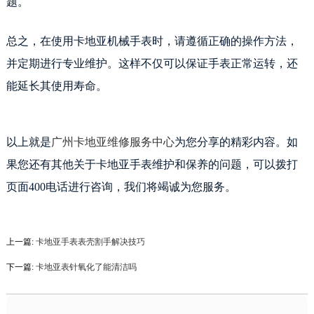
题。
总之，在使用卡地亚机械手表时，请遵循正确的操作方法，
并定期进行专业维护。这样不仅可以保证手表正常运转，还
能延长其使用寿命。
以上就是
广州卡地亚维修服务中心
为您分享的精彩内容。如
果您还有其他关于卡地亚手表维护和保养的问题，可以拨打
页面400电话进行咨询，我们将竭诚为您服务。
上一篇:
卡地亚手表表壳割手解决技巧
下一篇:
卡地亚表针氧化了能清洁吗