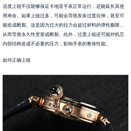
适度上链不仅能够保证卡地亚手表正常运行，还能延长其使
用寿命。如果上链过多，可能会导致发条过度拉伸，甚至可
能造成断裂。这是因为过大的拉力会超过材料的弹性极限，
从而导致永久性变形或断裂。此外，过度上链还可能对机芯
内部结构造成不必要的压力，影响手表的整体性能。
如何正确上链