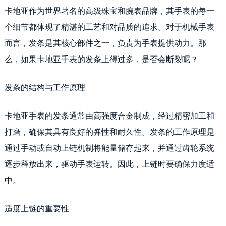
卡地亚作为世界著名的高级珠宝和腕表品牌，其手表的每一
个细节都体现了精湛的工艺和对品质的追求。对于机械手表
而言，发条是其核心部件之一，负责为手表提供动力。那
么，如果卡地亚手表的发条上得过多，是否会断裂呢？
发条的结构与工作原理
卡地亚手表的发条通常由高强度合金制成，经过精密加工和
打磨，确保其具有良好的弹性和耐久性。发条的工作原理是
通过手动或自动上链机制将能量储存起来，并通过齿轮系统
逐步释放出来，驱动手表运转。因此，上链时要确保力度适
中。
适度上链的重要性