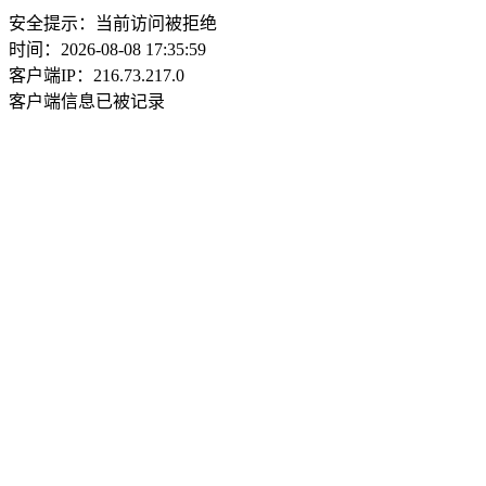
安全提示：当前访问被拒绝
时间：2026-08-08 17:35:59
客户端IP：216.73.217.0
客户端信息已被记录