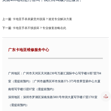
上一篇:
卡地亚手表表蒙意外脱落？速览专业解决方案
下一篇:
卡地亚手表不慎损坏？专业修复攻略在此
广东卡地亚维修服务中心
广州地区：广州市天河区天河路230号万菱汇国际中心写字楼A塔7层704
室（需提前预约） | 广州市越秀区环市东路371-375号世界贸易中心大厦
南塔写字楼15层07室（需提前预约）

深圳地区：深圳市罗湖区深南东路5001号华润大厦写字楼17层1701室
（需提前预约）