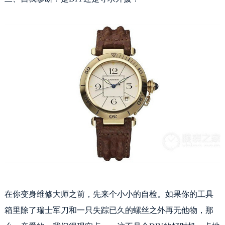
在你变身维修大师之前，先来个小小的自检。如果你的工具
箱里除了瑞士军刀和一只失踪已久的螺丝之外再无他物，那