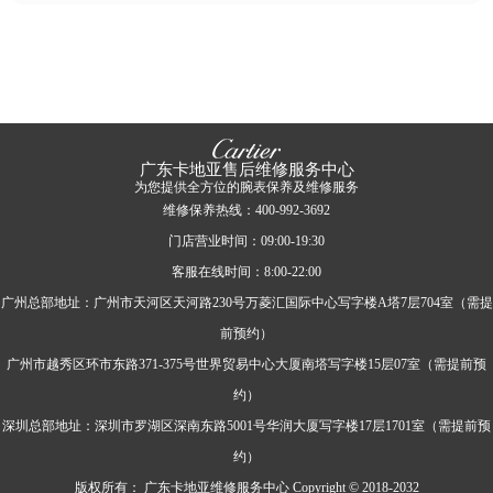
广东卡地亚售后维修服务中心
为您提供全方位的腕表保养及维修服务
维修保养热线：400-992-3692
门店营业时间：09:00-19:30
客服在线时间：8:00-22:00
广州总部地址：广州市天河区天河路230号万菱汇国际中心写字楼A塔7层704室（需提
前预约）
广州市越秀区环市东路371-375号世界贸易中心大厦南塔写字楼15层07室（需提前预
约）
深圳总部地址：深圳市罗湖区深南东路5001号华润大厦写字楼17层1701室（需提前预
约）
版权所有：
广东卡地亚维修服务中心 Copyright © 2018-2032